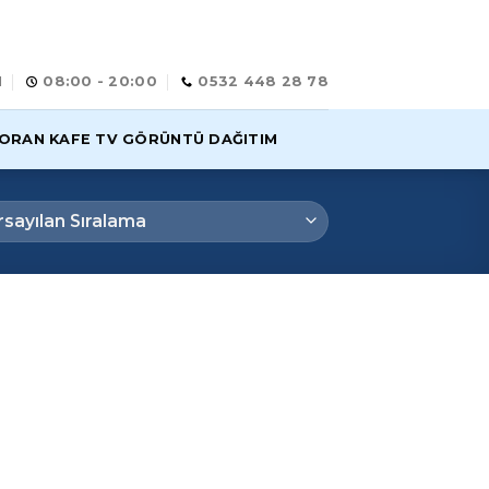
M
08:00 - 20:00
0532 448 28 78
ORAN KAFE TV GÖRÜNTÜ DAĞITIM