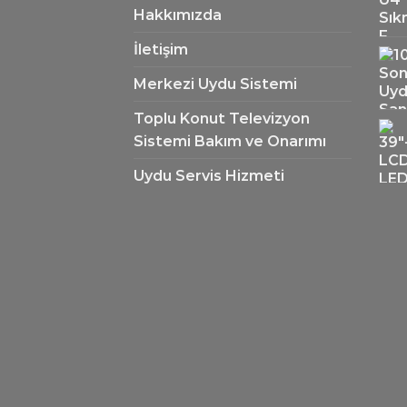
Hakkımızda
İletişim
Merkezi Uydu Sistemi
Toplu Konut Televizyon
Sistemi Bakım ve Onarımı
Uydu Servis Hizmeti