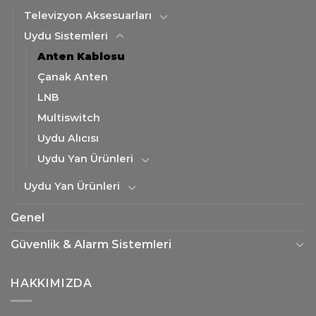
Televizyon Aksesuarları
Uydu Sistemleri
Anten Kablosu
Çanak Anten
LNB
Multiswitch
Uydu Alıcısı
Uydu Yan Ürünleri
Uydu Yan Ürünleri
Genel
Güvenlik & Alarm Sistemleri
HAKKIMIZDA