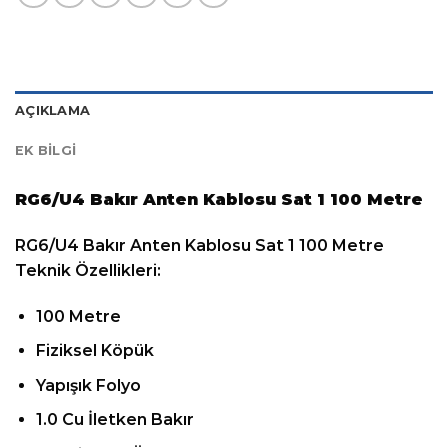
AÇIKLAMA
EK BILGI
RG6/U4 Bakır Anten Kablosu Sat 1 100 Metre
RG6/U4 Bakır Anten Kablosu Sat 1 100 Metre
Teknik Özellikleri:
100 Metre
Fiziksel Köpük
Yapışık Folyo
1.0 Cu İletken Bakır