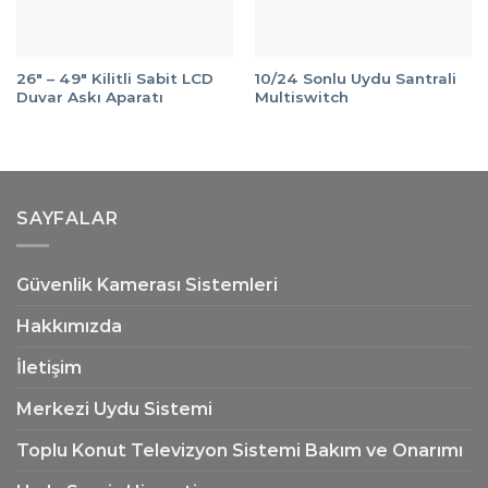
26″ – 49″ Kilitli Sabit LCD
10/24 Sonlu Uydu Santrali
Duvar Askı Aparatı
Multiswitch
SAYFALAR
Güvenlik Kamerası Sistemleri
Hakkımızda
İletişim
Merkezi Uydu Sistemi
Toplu Konut Televizyon Sistemi Bakım ve Onarımı