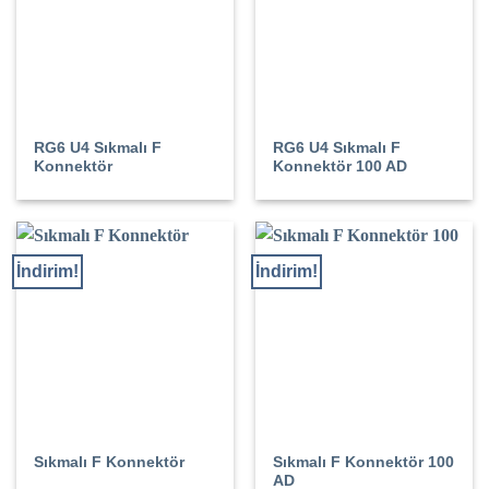
RG6 U4 Sıkmalı F
RG6 U4 Sıkmalı F
Konnektör
Konnektör 100 AD
İndirim!
İndirim!
Sıkmalı F Konnektör 100
Sıkmalı F Konnektör
AD