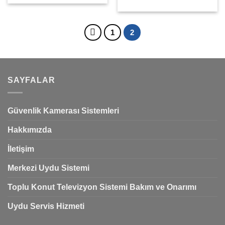
1
2
SAYFALAR
Güvenlik Kamerası Sistemleri
Hakkımızda
İletişim
Merkezi Uydu Sistemi
Toplu Konut Televizyon Sistemi Bakım ve Onarımı
Uydu Servis Hizmeti