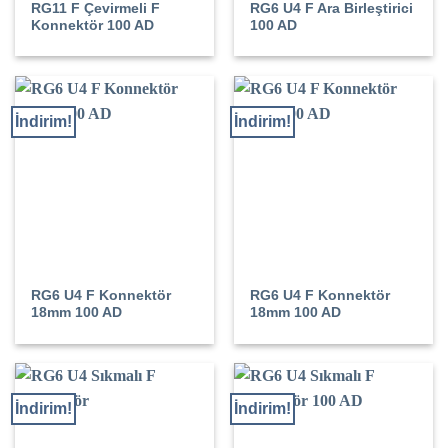
RG11 F Çevirmeli F
RG6 U4 F Ara Birleştirici
Konnektör 100 AD
100 AD
İndirim!
İndirim!
RG6 U4 F Konnektör
RG6 U4 F Konnektör
18mm 100 AD
18mm 100 AD
İndirim!
İndirim!