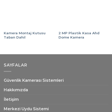
Kamera Montaj Kutusu
2 MP Plastik Kasa Ahd
Taban Dahil
Dome Kamera
SAYFALAR
Güvenlik Kamerası Sistemleri
Hakkımızda
İletişim
Merkezi Uydu Sistemi